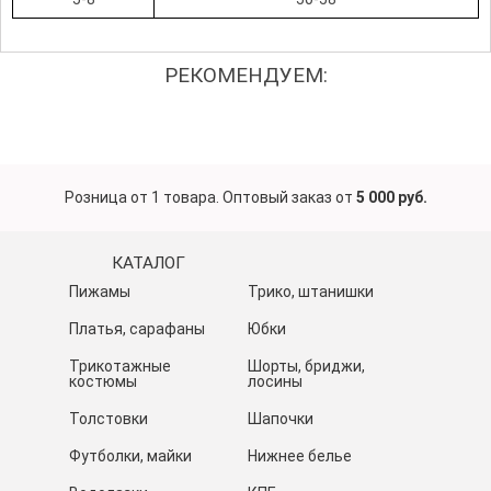
РЕКОМЕНДУЕМ:
Розница от 1 товара. Оптовый заказ от
5 000 руб.
КАТАЛОГ
Пижамы
Трико, штанишки
Платья, сарафаны
Юбки
Трикотажные
Шорты, бриджи,
костюмы
лосины
Толстовки
Шапочки
Футболки, майки
Нижнее белье