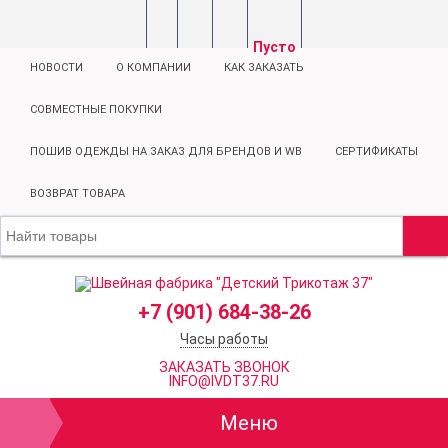
Пусто
НОВОСТИ
О КОМПАНИИ
КАК ЗАКАЗАТЬ
СОВМЕСТНЫЕ ПОКУПКИ
ПОШИВ ОДЕЖДЫ НА ЗАКАЗ ДЛЯ БРЕНДОВ И WB
СЕРТИФИКАТЫ
ВОЗВРАТ ТОВАРА
+7 (901) 684-38-26
Часы работы
ЗАКАЗАТЬ ЗВОНОК
INFO@IVDT37.RU
Меню