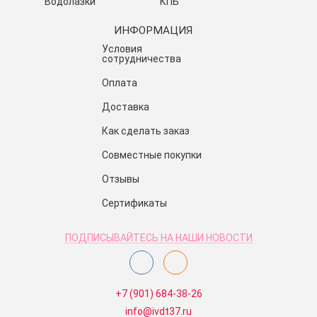
Водолазки
КПБ
ИНФОРМАЦИЯ
Условия
сотрудничества
Оплата
Доставка
Как сделать заказ
Совместные покупки
Отзывы
Сертификаты
ПОДПИСЫВАЙТЕСЬ НА НАШИ НОВОСТИ
+7 (901) 684-38-26
info@ivdt37.ru