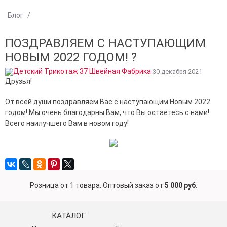
Блог
/
ПОЗДРАВЛЯЕМ С НАСТУПАЮЩИМ
НОВЫМ 2022 ГОДОМ! ?
30 декабря 2021
Друзья!
От всей души поздравляем Вас с наступающим Новым 2022
годом! Мы очень благодарны Вам, что Вы остаетесь с нами!
Всего наилучшего Вам в новом году!
Розница от 1 товара. Оптовый заказ от
5 000 руб.
КАТАЛОГ