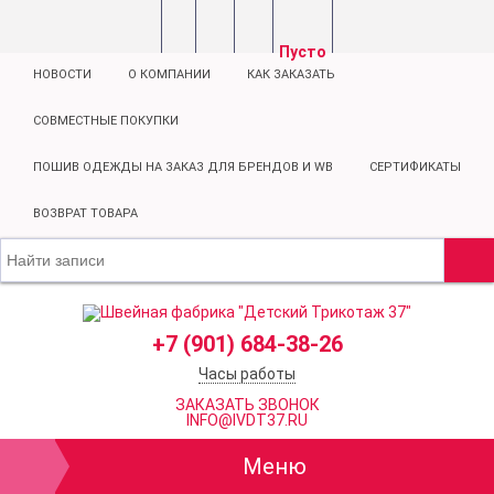
Пусто
НОВОСТИ
О КОМПАНИИ
КАК ЗАКАЗАТЬ
СОВМЕСТНЫЕ ПОКУПКИ
ПОШИВ ОДЕЖДЫ НА ЗАКАЗ ДЛЯ БРЕНДОВ И WB
СЕРТИФИКАТЫ
ВОЗВРАТ ТОВАРА
+7 (901) 684-38-26
Часы работы
ЗАКАЗАТЬ ЗВОНОК
INFO@IVDT37.RU
Меню