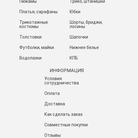
Пижамы
Трико, штанишки
Платья, сарафаны
Юбки
Трикотажные
Шорты, бриджи,
костюмы
лосины
Толстовки
Шапочки
Футболки, майки
Нижнее белье
Водолазки
КПБ
ИНФОРМАЦИЯ
Условия
сотрудничества
Оплата
Доставка
Как сделать заказ
Совместные покупки
Отзывы