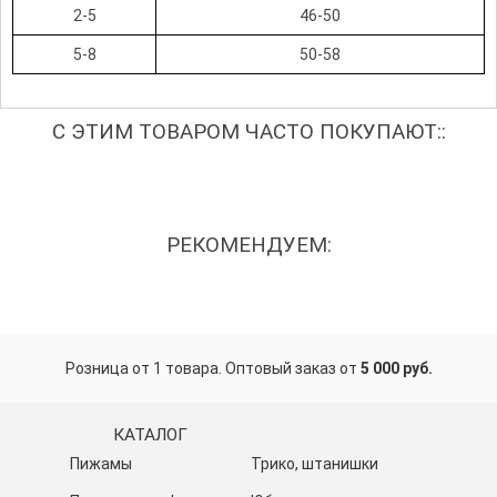
2-5
46-50
5-8
50-58
С ЭТИМ ТОВАРОМ ЧАСТО ПОКУПАЮТ::
РЕКОМЕНДУЕМ:
Розница от 1 товара. Оптовый заказ от
5 000 руб.
КАТАЛОГ
Пижамы
Трико, штанишки