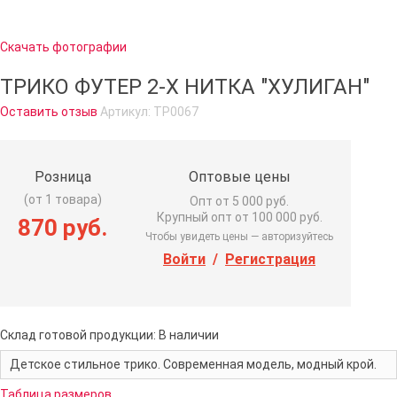
Скачать фотографии
ТРИКО ФУТЕР 2-Х НИТКА "ХУЛИГАН"
Оставить отзыв
Артикул:
ТР0067
Розница
Оптовые цены
(от 1 товара)
Опт от 5 000 руб.
Крупный опт от 100 000 руб.
870 руб.
Чтобы увидеть цены — авторизуйтесь
Войти
/
Регистрация
Склад готовой продукции:
В наличии
Детское стильное трико. Современная модель, модный крой.
Таблица размеров