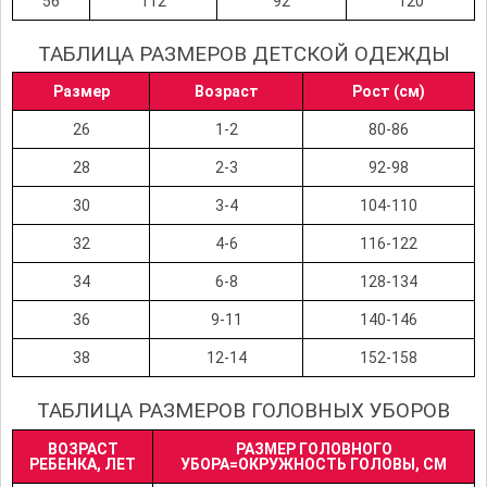
56
112
92
120
ТАБЛИЦА РАЗМЕРОВ ДЕТСКОЙ ОДЕЖДЫ
Размер
Возраст
Рост (см)
26
1-2
80-86
28
2-3
92-98
30
3-4
104-110
32
4-6
116-122
34
6-8
128-134
36
9-11
140-146
38
12-14
152-158
ТАБЛИЦА РАЗМЕРОВ ГОЛОВНЫХ УБОРОВ
ВОЗРАСТ
РАЗМЕР ГОЛОВНОГО
РЕБЕНКА, ЛЕТ
УБОРА=ОКРУЖНОСТЬ ГОЛОВЫ, СМ