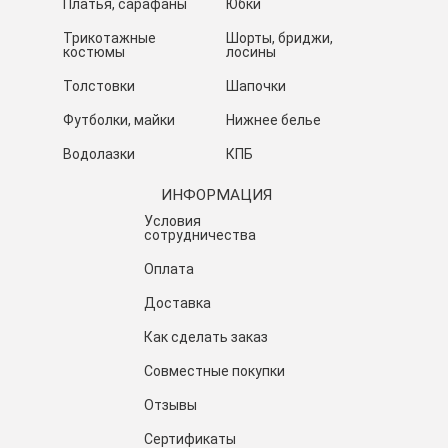
Платья, сарафаны
Юбки
Трикотажные
Шорты, бриджи,
костюмы
лосины
Толстовки
Шапочки
Футболки, майки
Нижнее белье
Водолазки
КПБ
ИНФОРМАЦИЯ
Условия
сотрудничества
Оплата
Доставка
Как сделать заказ
Совместные покупки
Отзывы
Сертификаты