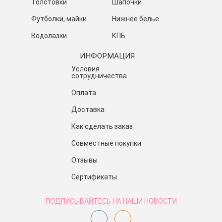
Толстовки
Шапочки
Футболки, майки
Нижнее белье
Водолазки
КПБ
ИНФОРМАЦИЯ
Условия
сотрудничества
Оплата
Доставка
Как сделать заказ
Совместные покупки
Отзывы
Сертификаты
ПОДПИСЫВАЙТЕСЬ НА НАШИ НОВОСТИ