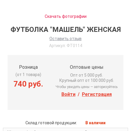
Скачать фотографии
ФУТБОЛКА "МАШЕЛЬ" ЖЕНСКАЯ
Оставить отзыв
Артикул:
ФТ0114
Розница
Оптовые цены
(от 1 товара)
Опт от 5 000 руб.
Крупный опт от 100 000 руб.
740 руб.
Чтобы увидеть цены — авторизуйтесь
Войти
/
Регистрация
Склад готовой продукции:
В наличии