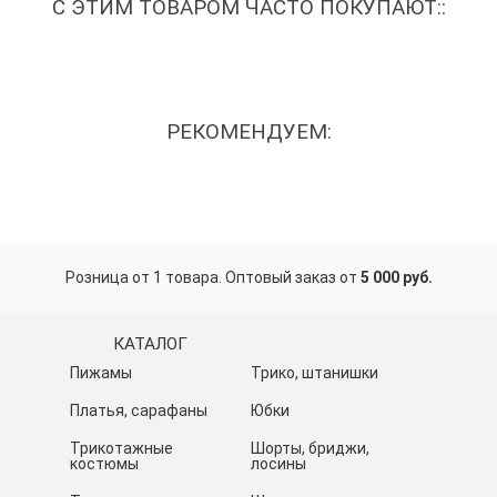
С ЭТИМ ТОВАРОМ ЧАСТО ПОКУПАЮТ::
РЕКОМЕНДУЕМ:
Розница от 1 товара. Оптовый заказ от
5 000 руб.
КАТАЛОГ
Пижамы
Трико, штанишки
Платья, сарафаны
Юбки
Трикотажные
Шорты, бриджи,
костюмы
лосины