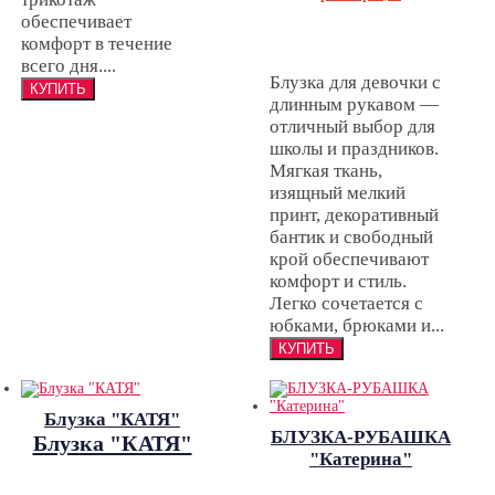
обеспечивает
комфорт в течение
всего дня....
Блузка для девочки с
длинным рукавом —
отличный выбор для
школы и праздников.
Мягкая ткань,
изящный мелкий
принт, декоративный
бантик и свободный
крой обеспечивают
комфорт и стиль.
Легко сочетается с
юбками, брюками и...
Блузка "КАТЯ"
БЛУЗКА-РУБАШКА
Блузка "КАТЯ"
"Катерина"
БЛУЗКА-