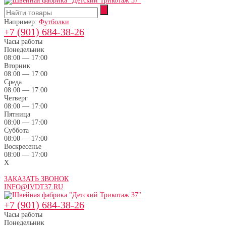
Например:
Футболки
+7 (901) 684-38-26
Часы работы
Понедельник
08:00 — 17:00
Вторник
08:00 — 17:00
Среда
08:00 — 17:00
Четверг
08:00 — 17:00
Пятница
08:00 — 17:00
Суббота
08:00 — 17:00
Воскресенье
08:00 — 17:00
X
ЗАКАЗАТЬ ЗВОНОК
INFO@IVDT37.RU
+7 (901) 684-38-26
Часы работы
Понедельник