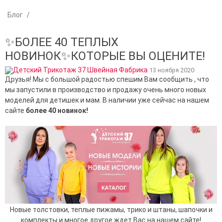
Блог
/
✨БОЛЕЕ 40 ТЕПЛЫХ
НОВИНОК✨КОТОРЫЕ ВЫ ОЦЕНИТЕ!
13 ноября 2020
Друзья! Мы с большой радостью спешим Вам сообщить , что
мы запустили в производство и продажу очень много новых
моделей для детишек и мам. В наличии уже сейчас на нашем
сайте
более 40 новинок!
Новые толстовки, теплые пижамы, трико и штаны, шапочки и
комплекты и многое другое ждет Вас на нашем сайте!