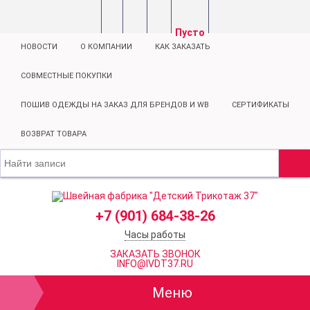
Пусто
НОВОСТИ
О КОМПАНИИ
КАК ЗАКАЗАТЬ
СОВМЕСТНЫЕ ПОКУПКИ
ПОШИВ ОДЕЖДЫ НА ЗАКАЗ ДЛЯ БРЕНДОВ И WB
СЕРТИФИКАТЫ
ВОЗВРАТ ТОВАРА
+7 (901) 684-38-26
Часы работы
ЗАКАЗАТЬ ЗВОНОК
INFO@IVDT37.RU
Меню