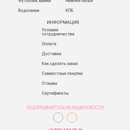
Футболки, майки
Нижнее белье
Водолазки
КПБ
ИНФОРМАЦИЯ
Условия
сотрудничества
Оплата
Доставка
Как сделать заказ
Совместные покупки
Отзывы
Сертификаты
ПОДПИСЫВАЙТЕСЬ НА НАШИ НОВОСТИ