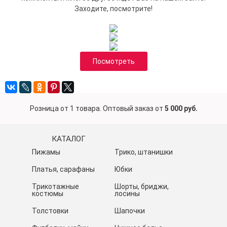
Заходите, посмотрите!
Посмотреть
Розница от 1 товара. Оптовый заказ от
5 000 руб.
КАТАЛОГ
Пижамы
Трико, штанишки
Платья, сарафаны
Юбки
Трикотажные
Шорты, бриджи,
костюмы
лосины
Толстовки
Шапочки